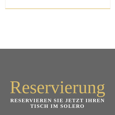
Reservierung
RESERVIEREN SIE JETZT IHREN
TISCH IM SOLERO