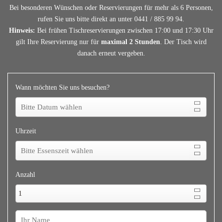
Bei besonderen Wünschen oder Reservierungen für mehr als 6 Personen,
rufen Sie uns bitte direkt an unter 0441 / 885 99 94.
Hinweis:
Bei frühen Tischreservierungen zwischen 17:00 und 17:30 Uhr
gilt Ihre Reservierung nur für
maximal 2 Stunden
. Der Tisch wird
danach erneut vergeben.
Wann möchten Sie uns besuchen?
Uhrzeit
Anzahl