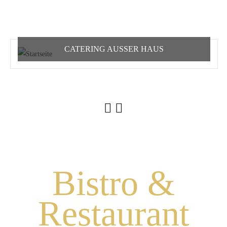
CATERING AUSSER HAUS
Bistro &
Restaurant