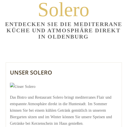
Solero
ENTDECKEN SIE DIE MEDITERRANE
KÜCHE UND ATMOSPHÄRE DIREKT
IN OLDENBURG
UNSER SOLERO
Das Bistro und Restaurant Solero bringt mediterranes Flair und
entspannte Atmosphäre direkt in die Huntestadt. Im Sommer
können Sie bei einem kühlen Getränk gemütlich in unserem
Biergarten sitzen und im Winter können Sie unsere Speisen und
Getränke bei Kerzenschein im Haus genießen.