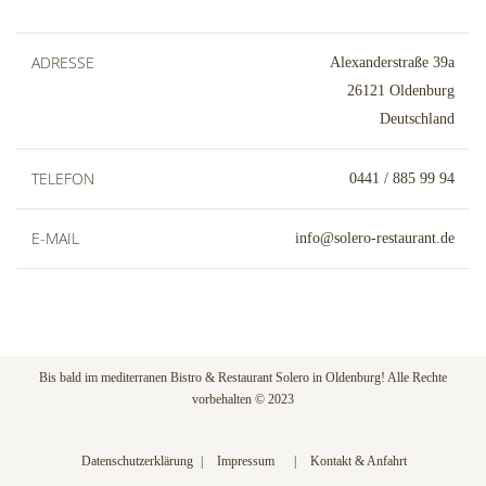
ADRESSE
Alexanderstraße 39a
26121 Oldenburg
Deutschland
TELEFON
0441 / 885 99 94
E-MAIL
info@solero-restaurant.de
Bis bald im mediterranen Bistro & Restaurant Solero in Oldenburg! Alle Rechte
vorbehalten © 2023
Datenschutzerklärung
Impressum
Kontakt & Anfahrt