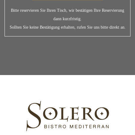
Bitte reservieren Sie Ihren Tisch, wir bestätigen Ihre Reservierung
dann kurzfristig.
Sollten Sie keine Bestätigung erhalten, rufen Sie uns bitte direkt an.