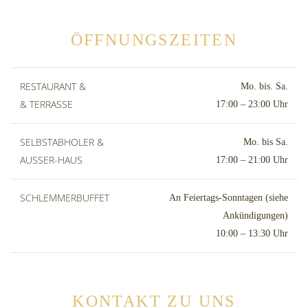
ÖFFNUNGSZEITEN
RESTAURANT &
Mo. bis. Sa.
& TERRASSE
17:00 – 23:00 Uhr
SELBSTABHOLER &
Mo. bis Sa.
AUSSER-HAUS
17:00 – 21:00 Uhr
SCHLEMMERBUFFET
An Feiertags-Sonntagen (siehe
Ankündigungen)
10:00 – 13:30 Uhr
KONTAKT
ZU UNS