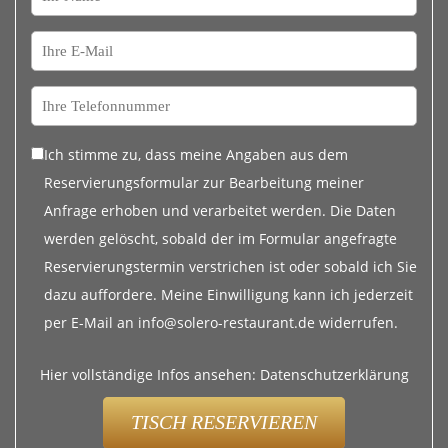
Ich stimme zu, dass meine Angaben aus dem
Reservierungsformular zur Bearbeitung meiner
Anfrage erhoben und verarbeitet werden. Die Daten
werden gelöscht, sobald der im Formular angefragte
Reservierungstermin verstrichen ist oder sobald ich Sie
dazu auffordere. Meine Einwilligung kann ich jederzeit
per E-Mail an info@solero-restaurant.de widerrufen.
Datenschutzerklärung
TISCH RESERVIEREN