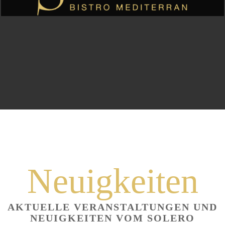
Neuigkeiten
AKTUELLE VERANSTALTUNGEN UND
NEUIGKEITEN VOM SOLERO